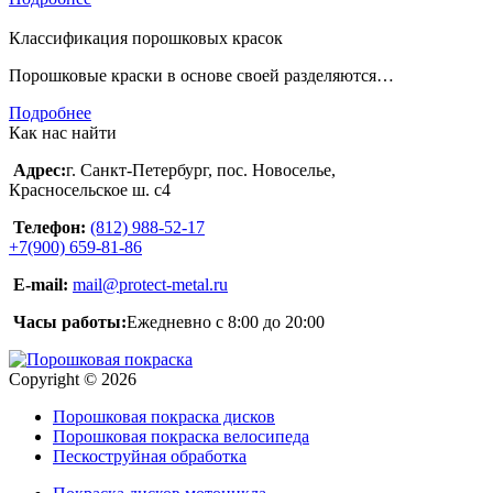
Классификация порошковых красок
Порошковые краски в основе своей разделяются…
Подробнее
Как нас найти
Адрес:
г. Санкт-Петербург, пос. Новоселье,
Красносельское ш. c4
Телефон:
(812) 988-52-17
+7(900) 659-81-86
E-mail:
mail@protect-metal.ru
Часы работы:
Ежедневно с 8:00 до 20:00
Copyright © 2026
Порошковая покраска дисков
Порошковая покраска велосипеда
Пескоструйная обработка